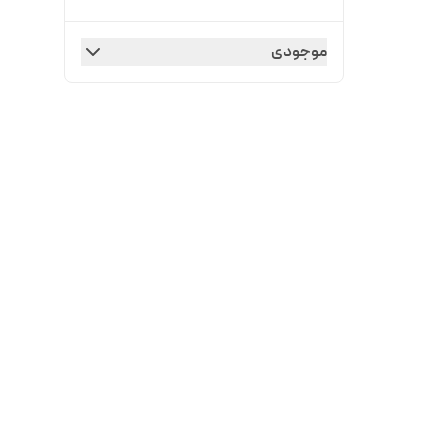
موجودی