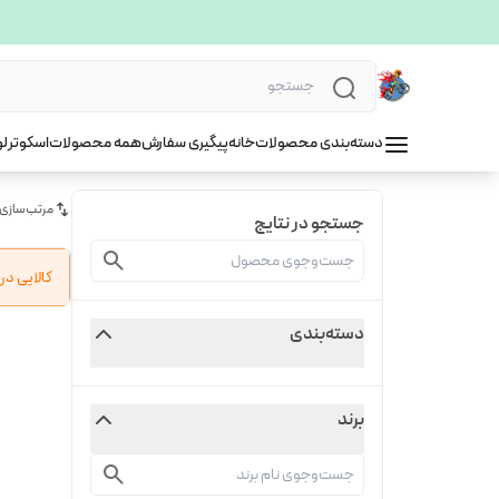
دسته‌بندی محصولات
خانه
پیگیری سفارش
همه محصولات
اسکوتر
لو
مرتب‌سازی
جستجو در نتایج
کالایی د
دسته‌بندی
برند