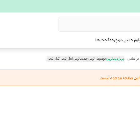
ازم جانبی دوچرخه
گجت ها
 براساس:
پربازدیدترین
پرفروش‌ترین
جدیدترین
ارزان‌ترین
گران‌ترین
ر این صفحه موجود نیست