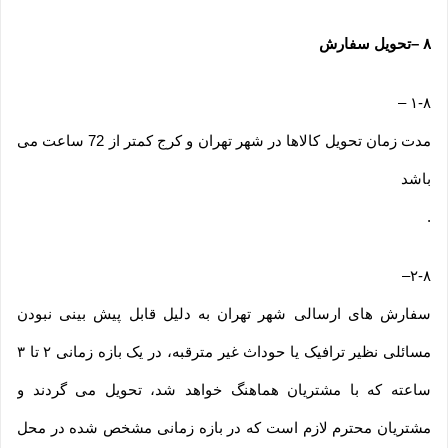
۸
–
تحویل سفارش
–
۱-۸
مدت زمان تحویل کالاها در شهر تهران و کرج کمتر از 72 ساعت می
باشد
.
–
۲-۸
سفارش های ارسالی شهر تهران به دلیل قابل پیش بینی نبودن
مسائلی نظیر ترافیک یا حوداث غیر مترقبه، در یک بازه زمانی ۲ تا ۳
ساعته که با مشتریان هماهنگ خواهد شد، تحویل می گردند و
مشتریان محترم لازم است که در بازه زمانی مشخص شده در محل