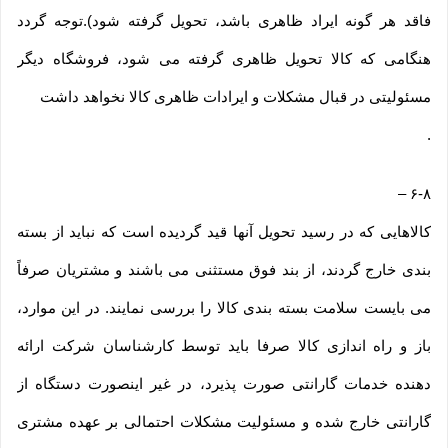
فاقد هر گونه ایراد ظاهری باشد، تحویل گرفته شود).توجه گردد
هنگامی که کالا تحویل ظاهری گرفته می شود، فروشگاه دیگر
مسئولیتی در قبال مشکلات و ایرادات ظاهری کالا نخواهد داشت
.
–
۶-۸
کالاهایی که در رسید تحویل آنها قید گردیده است که نباید از بسته
بندی خارج گردند، از بند فوق مستثنی می باشند و مشتریان صرفاً
می بایست سلامت بسته بندی کالا را بررسی نمایند. در این موارد،
باز و راه اندازی کالا صرفا باید توسط کارشناسان شرکت ارائه
دهنده خدمات گارانتی صورت پذیرد، در غیر اینصورت دستگاه از
گارانتی خارج شده و مسئولیت مشکلات احتمالی بر عهده مشتری