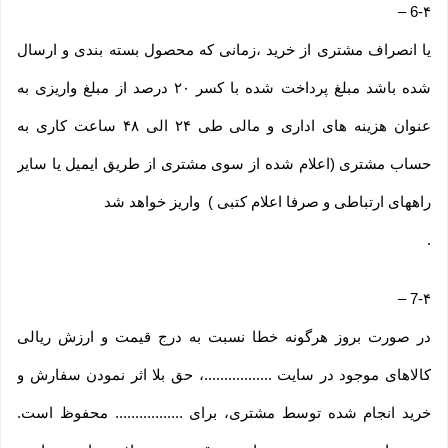
–
6-۴
یا انصراف مشتری از خرید ،زمانی که محصول بسته بندی و ارسال
شده باشد مبلغ پرداخت شده با کسر ۲۰ درصد از مبلغ واریزی به
عنوان هزینه های اداری و مالی طی ۲۴ الی ۴۸ ساعت کاری به
حساب مشتری (اعلام شده از سوی مشتری از طریق ایمیل یا سایر
راههای ارتباطی و صرفا اعلام کتبی ) واریز خواهد شد
.
–
7-۴
در صورت بروز هرگونه خطا نسبت به درج قیمت و ارزش ریالی
کالاهای موجود در سایت .................، حق بلا اثر نمودن سفارش و
خرید انجام شده توسط مشتری، برای ................. محفوظ است.