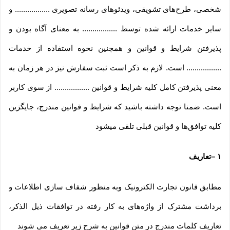
شخصی، طرح‏‌های تشویقی، ویدئوهای رسانه تصویری ................. و
سایر خدمات ارائه شده توسط ................. به معنای آگاه بودن و
پذیرفتن شرایط و قوانین و همچنین نحوه استفاده از خدمات
................. است. لازم به ذکر است ثبت سفارش نیز در هر زمان به
معنی پذیرفتن کامل کلیه شرایط و قوانین ................. از سوی کاربر
است. ضمنا توجه داشته باشید که شرایط و قوانین مندرج، جایگزین
کلیه توافق‏‌ها و قوانین قبلی تلقی میشود
۱
–
تعاریف
مطابق قانون تجارت الکترونیک وبه منظور شفاف سازی اطلاعات و
برداشت مشترک از واژه‌های به کار رفته در توافقات ذیل الذکر،
تعاریف کلمات مندرج در متن قوانین به شرح زیر تعریف می شوند