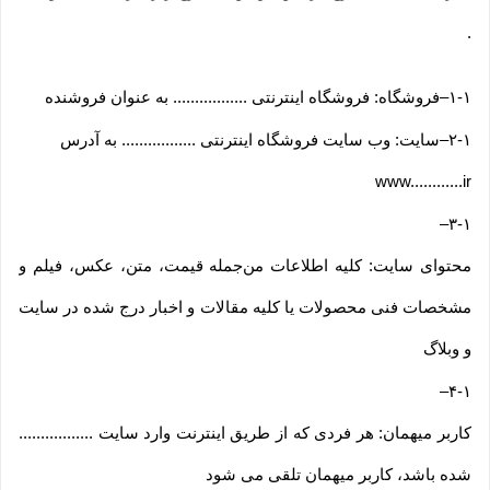
.
۱-۱
–
فروشگاه: فروشگاه اینترنتی ................. به عنوان فروشنده
۲-۱
–
سایت: وب سایت فروشگاه اینترنتی ................. به آدرس
www............ir
–
۳-۱
محتوای سایت: کلیه اطلاعات من‌جمله قیمت، متن، عکس، فیلم و
مشخصات فنی محصولات یا کلیه مقالات و اخبار درج شده در سایت
و وبلاگ
–
۴-۱
کاربر میهمان: هر فردی که از طریق اینترنت وارد سایت .................
شده باشد، کاربر میهمان تلقی می شود