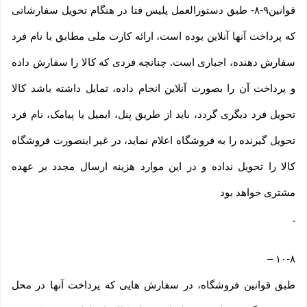
قوانین۹-۸- طبق دستورالعمل پلیس فتا در هنگام تحویل سفارشاتی
که پرداخت آنها آنلاین بوده است، ارائه کارت ملی مطابق با نام فرد
سفارش دهنده، اجباری است. چنانچه فردی که کالا را سفارش داده
و پرداخت آن را بصورت آنلاین انجام داده، تمایل داشته باشد کالا
تحویل فرد دیگری گردد، باید از طریق پنل، ایمیل یا پیامک، نام فرد
تحویل گیرنده را به فروشگاه اعلام نماید، در غیر اینصورت فروشگاه
کالا را تحویل نداده و در این موارد هزینه ارسال مجدد بر عهده
مشتری خواهد بود
.
–
۱۰-۸
طبق قوانین فروشگاه، در سفارش هایی که پرداخت آنها در محل