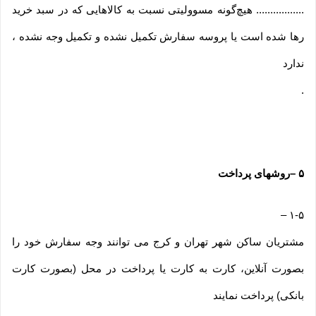
................. هیچ‌گونه مسوولیتی نسبت به کالاهایی که در سبد خرید
رها شده است یا پروسه سفارش تکمیل نشده و تکمیل وجه نشده ،
ندارد
.
۵
–
روشهای پرداخت
–
۱-۵
مشتریان ساکن شهر تهران و کرج می توانند وجه سفارش خود را
بصورت آنلاین، کارت به کارت یا پرداخت در محل (بصورت کارت
بانکی) پرداخت نمایند