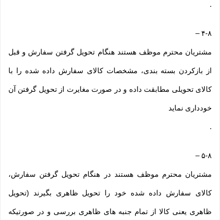
.
–
۴-۸
مشتریان محترم موظف هستند هنگام تحویل گرفتن سفارش و قبل
از بازکردن بسته بندی، مشخصات کالای سفارش داده شده را با
کالای تحویلی مطابقت داده و در صورت مغایرت از تحویل گرفتن آن
خودداری نماید
.
–
۵-۸
مشتریان محترم موظف هستند در هنگام تحویل گرفتن سفارش،
کالای سفارش داده شده خود را تحویل ظاهری بگیرند (تحویل
ظاهری یعنی کالا از تمام جنبه های ظاهری بررسی و در صورتیکه