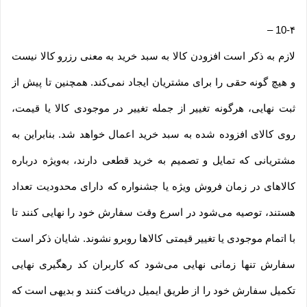
–
10-۴
لازم به ذکر است افزودن کالا به سبد خرید به معنی رزرو کالا نیست
و هیچ گونه حقی را برای مشتریان ایجاد نمی‌کند. همچنین تا پیش از
ثبت نهایی، هرگونه تغییر از جمله تغییر در موجودی کالا یا قیمت،
روی کالای افزوده شده به سبد خرید اعمال خواهد شد. بنابراین به
مشتریانی که تمایل و تصمیم به خرید قطعی دارند، به‌ویژه درباره
کالاهای در زمان فروش ویژه یا جشنواره که دارای محدودیت تعداد
هستند، توصیه می‌شود در اسرع وقت سفارش خود را نهایی کنند تا
با اتمام موجودی یا تغییر قیمتی کالاها روبرو نشوند. شایان ذکر است
سفارش تنها زمانی نهایی می‌شود که کاربران کد رهگیری نهایی
تکمیل سفارش خود را از طریق ایمیل دریافت کنند و بدیهی است که