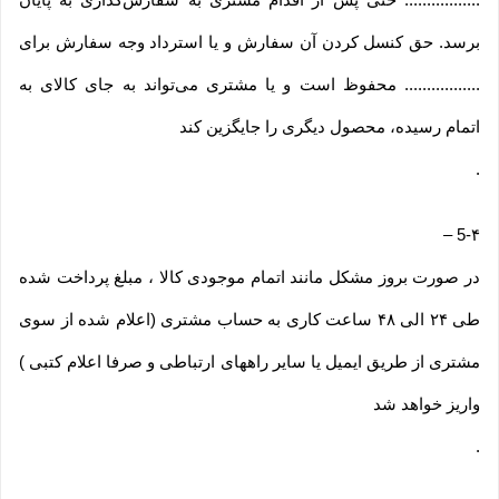
برسد. حق کنسل کردن آن سفارش و یا استرداد وجه سفارش برای
................. محفوظ است و یا مشتری می‏‌تواند به جای کالای به
اتمام رسیده، محصول دیگری را جایگزین کند
.
–
5-۴
در صورت بروز مشکل مانند اتمام موجودی کالا ، مبلغ پرداخت شده
طی ۲۴ الی ۴۸ ساعت کاری به حساب مشتری (اعلام شده از سوی
مشتری از طریق ایمیل یا سایر راههای ارتباطی و صرفا اعلام کتبی )
واریز خواهد شد
.