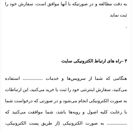
به دقت مطالعه و در صورتیکه با آنها موافق است، سفارش خود را
ثبت نماید
.
۳
–
راه های ارتباط الکترونیکی سایت
هنگامی که شما از سرویس‌‏ها و خدمات ................. استفاده
می‏‌کنید، سفارش اینترنتی خود را ثبت یا خرید می‏‌کنید، این ارتباطات
به صورت الکترونیکی انجام می‏‌شود و در صورتی که درخواست شما
با رعایت کلیه اصول و رویه‏‌ها باشد، شما موافقت می‌‏کنید که
................. به صورت الکترونیکی (از طریق پست الکترونیکی،