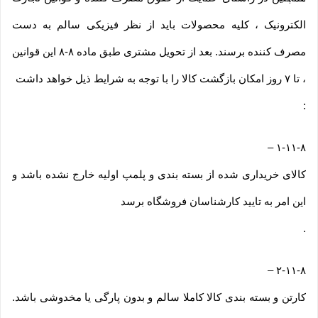
الکترونیک ، کلیه محصولات باید از نظر فیزیکی سالم به دست
مصرف کننده برسند. بعد از تحویل مشتری طبق ماده ۸-۸ این قوانین
، تا ۷ روز امکان بازگشت کالا را با توجه به شرایط ذیل خواهد داشت
:
–
۱-۱۱-۸
کالای خریداری شده از بسته بندی و پلمپ اولیه خارج نشده باشد و
این امر به تایید کارشناسان فروشگاه برسد
.
–
۲-۱۱-۸
کارتن و بسته بندی کالا کاملا سالم و بدون پارگی یا مخدوشی باشد.