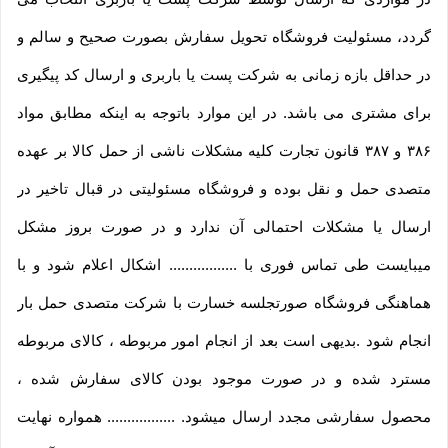
گردد، مسئولیت فروشگاه تحویل سفارش بصورت صحیح و سالم و
در حداقل بازه زمانی به شرکت پست یا باربری و ارسال کد پیگیری
برای مشتری می باشد. در این موارد باتوجه به اینکه مطابق مواد
۳۸۶ و ۳۸۷ قانون تجارت کلیه مشکلات ناشی از حمل کالا بر عهده
متصدی حمل و نقل بوده و فروشگاه مسئولیتی در قبال تاخیر در
ارسال یا مشکلات احتمالی آن ندارد و در صورت بروز مشکل
میبایست طی تماس فوری با ................. اشکال اعلام شود و با
هماهنگی فروشگاه صورتجلسه خسارت با شرکت متصدی حمل بار
انجام شود .بدیهی است بعد از انجام امور مربوطه ، کالای مربوطه
مسترد شده و در صورت موجود بودن کالای سفارش شده ،
محصول سفارشی مجدد ارسال میشود. ................. همواره نهایت