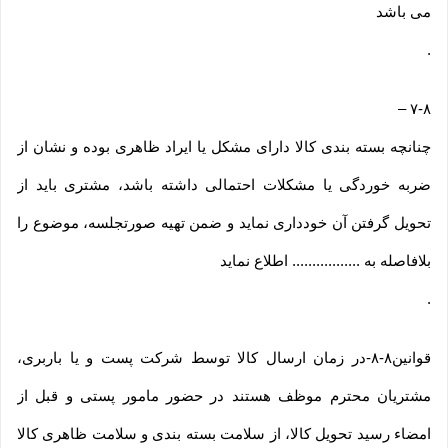
می باشد
.
–
۷-۸
چنانچه بسته بندی کالا دارای مشکل یا ایراد ظاهری بوده و نشان از
ضربه خوردگی یا مشکلات احتمالی داشته باشد، مشتری باید از
تحویل گرفتن آن خودداری نماید و ضمن تهیه صورتجلسه، موضوع را
بلافاصله به ................. اطلاع نماید
.
قوانین۸-۸-در زمان ارسال کالا توسط شرکت پست و یا باربری،
مشتریان محترم موظف هستند در حضور مامور پستی و قبل از
امضاء رسید تحویل کالا، از سلامت بسته بندی و سلامت ظاهری کالا