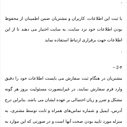
.
با ثبت این اطلاعات، کاربران و مشتریان ضمن اطمینان از محفوظ
بودن اطلاعات خود نزد سایت، به سایت اختیار می دهند تا از این
اطلاعات جهت برقراری ارتباط استفاده نماید
.
–
2-۴
مشتریان در هنگام ثبت سفارش می بایست اطلاعات خود را دقیق
وارد فرم سفارش نمایند، در غیراینصورت مسئولیت بروز هر گونه
مشکل و ضرر و زیان احتمالی بر عهده ایشان می باشد. بنابراین درج
آدرس، ایمیل و شماره تماس‌های همراه و ثابت توسط مشتری، به
منزله مورد تایید بودن صحت آنها است و در صورتی که این موارد به