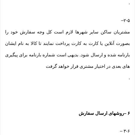
.
–
۲-۵
مشتریان ساکن سایر شهرها لازم است کل وجه سفارش خود را
بصورت آنلاین یا کارت به کارت پرداخت نمایند تا کالا به نام ایشان
بارنامه شده و ارسال شود. بدیهی است شماره بارنامه برای پیگیری
های بعدی در اختیار مشتری قرار خواهد گرفت
.
۶
–
روشهای ارسال سفارش
–
۳-۶