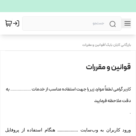
بازرگانی کایان بایک
/
قوانین و مقررات
قوانین و مقررات
کاربر گرامی لطفاً موارد زیر را جهت استفاده مناسب از خدمات ................. به
دقت ملاحظه فرمایید
.
ورود کاربران به وب‏‌سایت ................. هنگام استفاده از پروفایل