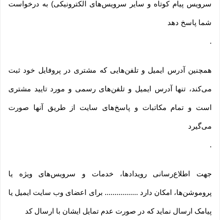
سرویس پیام کوتاه و سایر سرویس‌های الکترونیکی) به درخواست
شما پاسخ دهد
.
همچنین آدرس ایمیل و تلفن‌هایی که مشتری در پروفایل خود ثبت
می‌کند، تنها آدرس ایمیل و تلفن‌های رسمی و مورد تایید مشتری
است و تمام مکاتبات و پاسخ‌های سایت از طریق آنها صورت
می‌گیرد
.
جهت اطلاع‌رسانی رویدادها، خدمات و سرویس‌های ویژه یا
پروموشن‌ها، امکان دارد ................. برای اعضای وب سایت ایمیل یا
پیامک ارسال نماید که در صورت عدم تمایل ایشان با ارسال کد