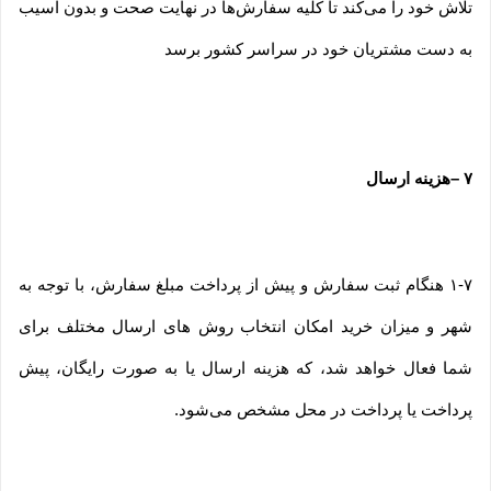
تلاش خود را می‏‌کند تا کلیه سفارش‏‌ها در نهایت صحت و بدون آسیب
به دست مشتریان خود در سراسر کشور برسد
۷
–
هزینه ارسال
۱-۷ هنگام ثبت سفارش و پیش از پرداخت مبلغ سفارش، با توجه به
شهر و میزان خرید امکان انتخاب روش های ارسال مختلف برای
شما فعال خواهد شد، که هزینه ارسال یا به صورت رایگان، پیش
پرداخت یا پرداخت در محل مشخص می‌شود.