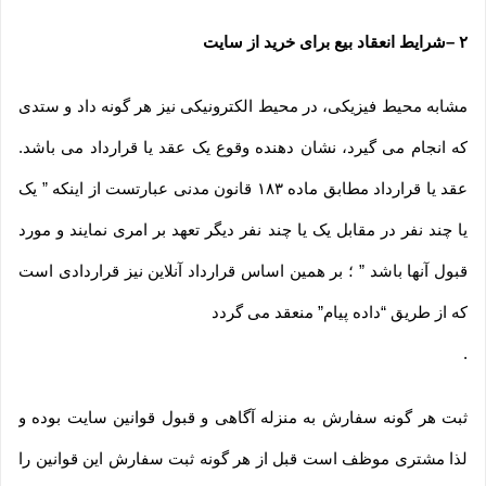
۲
–
شرایط انعقاد بیع برای خرید از سایت
مشابه محیط فیزیکی، در محیط الکترونیکی نیز هر گونه داد و ستدی
که انجام می گیرد، نشان دهنده وقوع یک عقد یا قرارداد می باشد.
عقد یا قرارداد مطابق ماده ۱۸۳ قانون مدنی عبارتست از اینکه ” یک
یا چند نفر در مقابل یک یا چند نفر دیگر تعهد بر امری نمایند و مورد
قبول آنها باشد ” ؛ بر همین اساس قرارداد آنلاین نیز قراردادی است
که از طریق “داده پیام” منعقد می گردد
.
ثبت هر گونه سفارش به منزله آگاهی و قبول قوانین سایت بوده و
لذا مشتری موظف است قبل از هر گونه ثبت سفارش این قوانین را