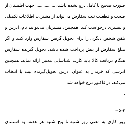
صورت صحیح یا کامل درج نشده باشد، ................. جهت اطمینان از
صحت و قطعیت ثبت سفارش می‌تواند از مشتری، اطلاعات تکمیلی
و بیشتری درخواست کند .همچنین، مشتریان می‌توانند نام، آدرس و
تلفن شخص دیگری را برای تحویل گرفتن سفارش وارد کنند و اگر
مبلغ سفارش از پیش پرداخت شده باشد، تحویل گیرنده سفارش
هنگام دریافت کالا باید کارت شناسایی معتبر ارائه نماید. همچنین
آدرسی که خریدار به عنوان آدرس تحویل‌گیرنده ثبت یا انتخاب
می‌کند، در فاکتور درج خواهد شد
.
–
3-۴
روز کاری به معنی روز شنبه تا پنج شنبه هر هفته، به استثنای