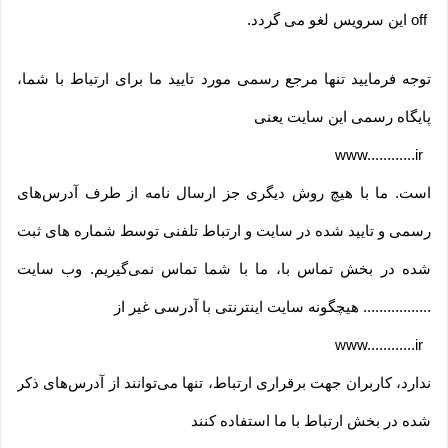
off
این سرویس لغو می گردد
.
توجه فرمایید تنها مرجع رسمی مورد تایید ما برای ارتباط با شما،
پایگاه رسمی این سایت یعنی
www............ir
است. ما با هیچ روش دیگری جز ارسال نامه از طرف آدرس‏‌های
رسمی و تایید شده در سایت و ارتباط تلفنی توسط شماره های ثبت
شده در بخش تماس با، ما با شما تماس نمی‌‏گیریم. وب سایت
................. هیچگونه سایت اینترنتی با آدرسی غیر از
www............ir
ندارد، کاربران جهت برقراری ارتباط، تنها می‏‌توانند از آدرس‌‏های ذکر
شده در بخش ارتباط با ما استفاده کنند