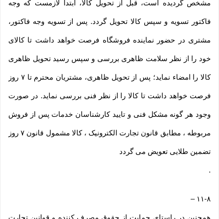
مشخص گردیده است، قبل از تحویل کالا، ابتدا لازمست که وجه
فاکتور تسویه و سپس کالا تحویل گردد. پس از تسویه وجه فاکتور،
مشتری در حضور نماینده فروشگاه فرصت خواهد داشت تا کالای
خود را از نظر سلامت ظاهری بررسی و سپس رسید تحویل ظاهری
کالا را امضاء نماید؛ پس از تحویل ظاهری، مشتریان محترم تا ۷ روز
فرصت خواهد داشت تا کالا را از نظر فنی بررسی نماید. در صورت
وجود هر گونه مشکل فنی و تایید کارشناسان خدمات پس از فروش
مربوطه ، مطابق قانون تجارت الکترونیک ، کالا مشمول قانون ۷ روز
تضمین طلایی تعویض می گردد
.
–
۱۱-۸
همچنین در راستای حمایت از حقوق مصرف کننده و قوانین تجارت