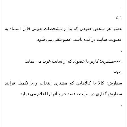
.
–
۵-۱
عضو: هر شخص حقیقی که بنا بر مشخصات هویتی قابل استناد به
عضویت سایت درآمده باشد، عضو تلقی می شود
.
۶-۱
–
مشتری: کاربر یا عضوی که از سایت خرید می نماید
.
–
۷-۱
سفارش: کالا یا کالاهایی که مشتری انتخاب و با تکمیل فرآیند
سفارش گذاری در سایت ، قصد خرید آنها را اعلام می نماید
.