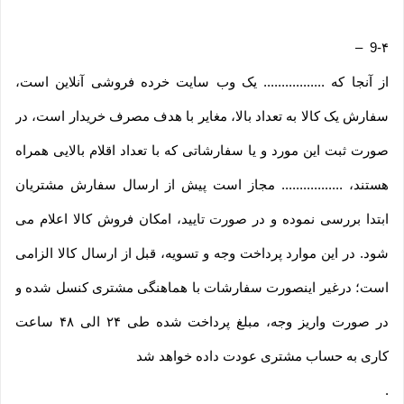
–
9-۴
از آنجا که ................. یک وب ‌سایت خرده‌ فروشی آنلاین است،
سفارش یک کالا به تعداد بالا، مغایر با هدف مصرف خریدار است، در
صورت ثبت این مورد و یا سفارشاتی که با تعداد اقلام بالایی همراه
هستند، ................. مجاز است پیش از ارسال سفارش مشتریان
ابتدا بررسی نموده و در صورت تایید، امکان فروش کالا اعلام می
شود. در این موارد پرداخت وجه و تسویه، قبل از ارسال کالا الزامی
است؛ درغیر اینصورت سفارشات با هماهنگی مشتری کنسل شده و
در صورت واریز وجه، مبلغ پرداخت شده طی ۲۴ الی ۴۸ ساعت
کاری به حساب مشتری عودت داده خواهد شد
.