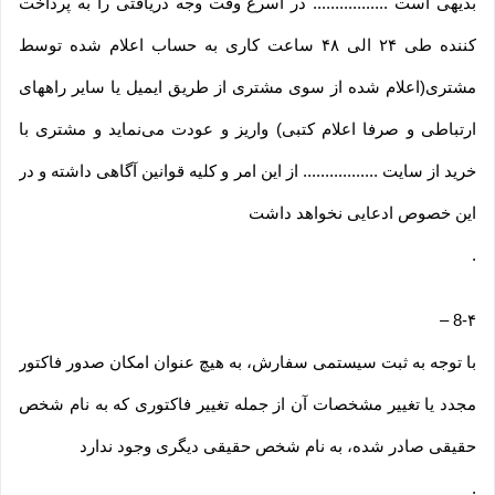
بدیهی است ................. در اسرع وقت وجه دریافتی را به پرداخت
کننده طی ۲۴ الی ۴۸ ساعت کاری به حساب اعلام شده توسط
مشتری(اعلام شده از سوی مشتری از طریق ایمیل یا سایر راههای
ارتباطی و صرفا اعلام کتبی) واریز و عودت می‌نماید و مشتری با
خرید از سایت ................. از این امر و کلیه قوانین آگاهی داشته و در
این خصوص ادعایی نخواهد داشت
.
–
8-۴
با توجه به ثبت سیستمی سفارش، به هیچ عنوان امکان صدور فاکتور
مجدد یا تغییر مشخصات آن از جمله تغییر فاکتوری که به نام شخص
حقیقی صادر شده، به نام شخص حقیقی دیگری وجود ندارد
.