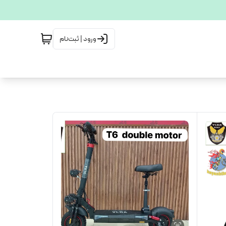
ورود | ثبت‌نام