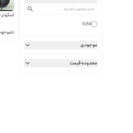
اسکوتر بر
VLRA
ناموجود
موجودی
محدوده قیمت