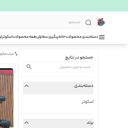
دسته‌بندی محصولات
خانه
پیگیری سفارش
همه محصولات
اسکوتر
لو
مرتب‌سازی
جستجو در نتایج
دسته‌بندی
اسکوتر
برند