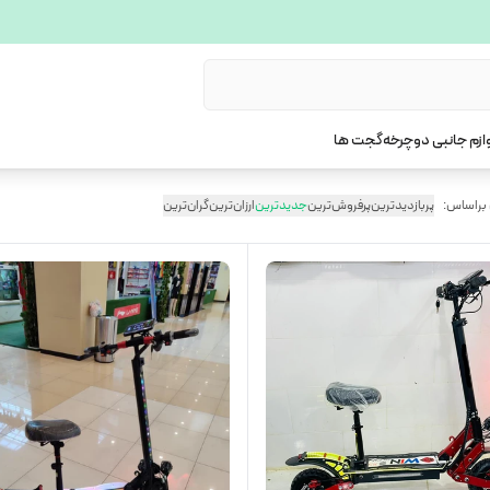
ازم جانبی دوچرخه
گجت ها
 براساس:
پربازدیدترین
پرفروش‌ترین
جدیدترین
ارزان‌ترین
گران‌ترین