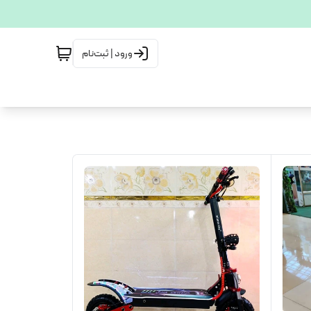
ورود | ثبت‌نام