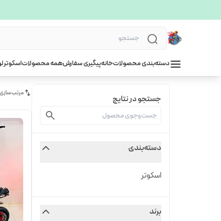
دسته‌بندی محصولات
خانه
پیگیری سفارش
همه محصولات
اسکوتر
لو
مرتب‌سازی
جستجو در نتایج
دسته‌بندی
اسکوتر
برند