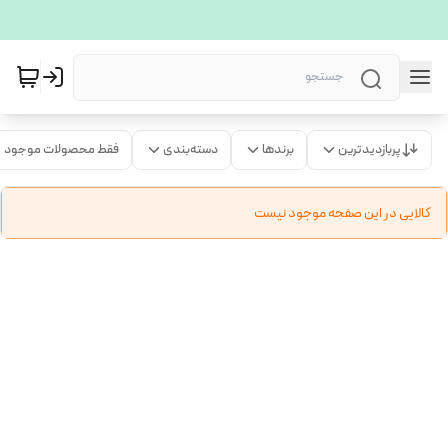
پربازدیدترین
برندها
دسته‌بندی
فقط محصولات موجود
کالایی در این صفحه موجود نیست