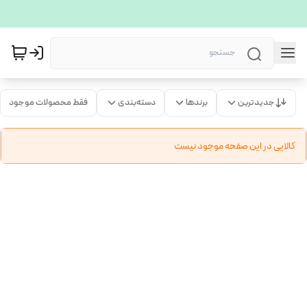
جدیدترین
برندها
دسته‌بندی
فقط محصولات موجود
کالایی در این صفحه موجود نیست