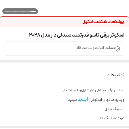
اسکوتر برقی تاشو قدرتمند صندلی دار مدل 2028
ضمانت اصالت و سلامت کالا
توضیحات
اسکوتر برقی صندلی دار شارژی با سرعت بالا
اینجا
ویدیو مدلهای اسکوتر را
ببینید
لاستیک بادی
دو عدد کمک جلو
دو عدد کمک عقب