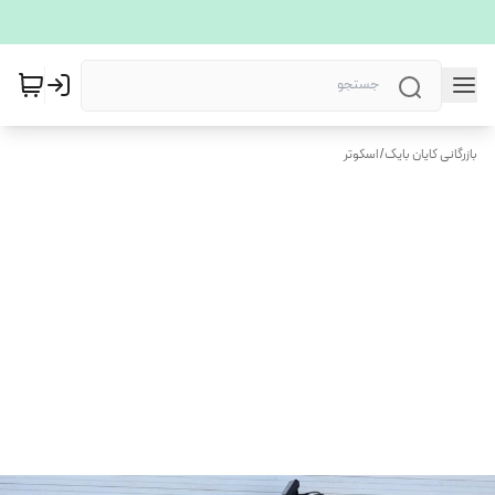
بازرگانی کایان بایک
/
اسکوتر