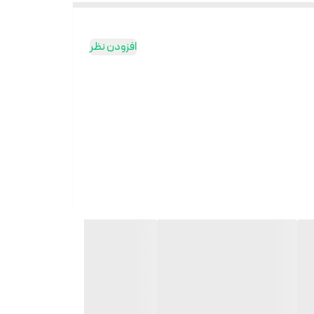
افزودن نظر