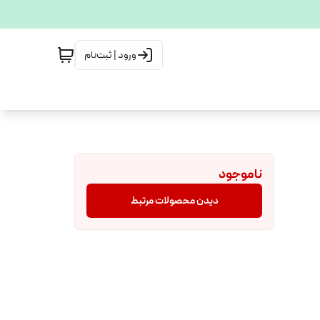
ورود | ثبت‌نام
ناموجود
دیدن محصولات مرتبط