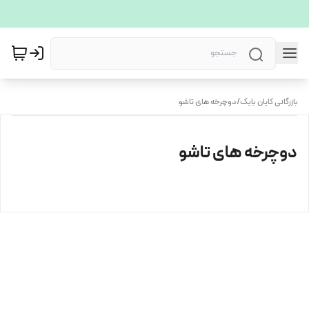
بازرگانی کایان بایک
/
دوچرخه های تاشو
دوچرخه های تاشو