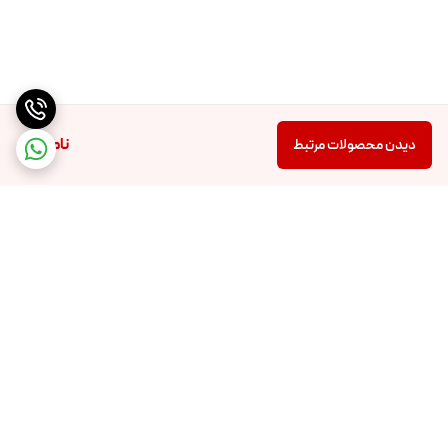
ناموجود
دیدن محصولات مرتبط
برگشت به بالا