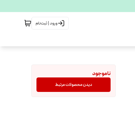
ورود | ثبت‌نام
ناموجود
دیدن محصولات مرتبط