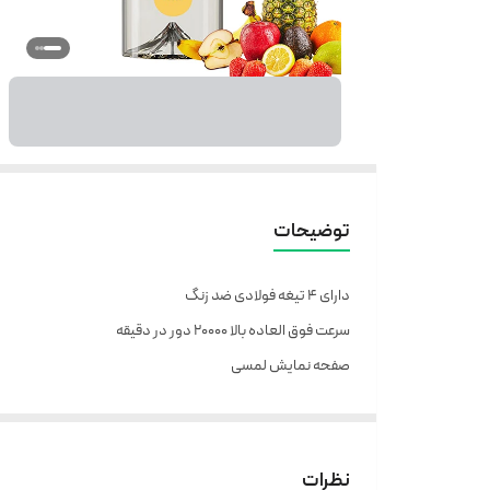
توضیحات
​​دارای ۴ تیغه فولادی ضد زنگ
سرعت فوق العاده بالا ۲۰۰۰۰ دور در دقیقه
صفحه نمایش لمسی
شستشو راحت
نظرات