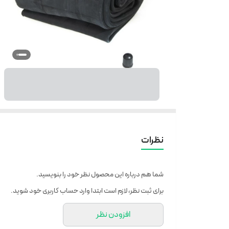
نظرات
شما هم درباره این محصول نظر خود را بنویسید.
برای ثبت نظر، لازم است ابتدا وارد حساب کاربری خود شوید.
افزودن نظر