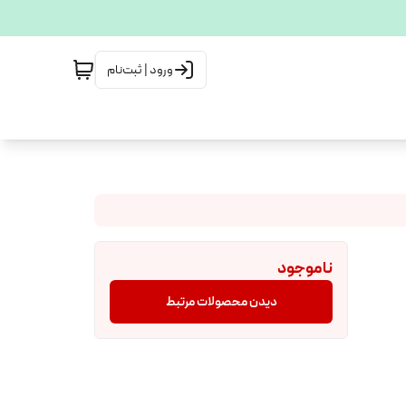
ورود | ثبت‌نام
ناموجود
دیدن محصولات مرتبط