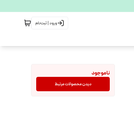
ورود | ثبت‌نام
ناموجود
دیدن محصولات مرتبط