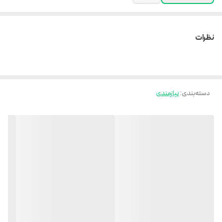
نظرات
دسته‌بندی
:
نیازمندی