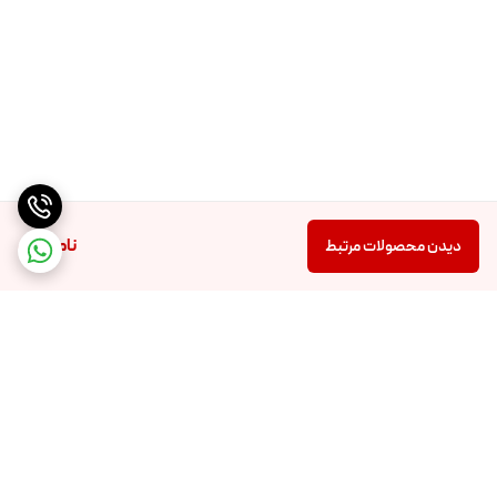
ناموجود
دیدن محصولات مرتبط
برگشت به بالا