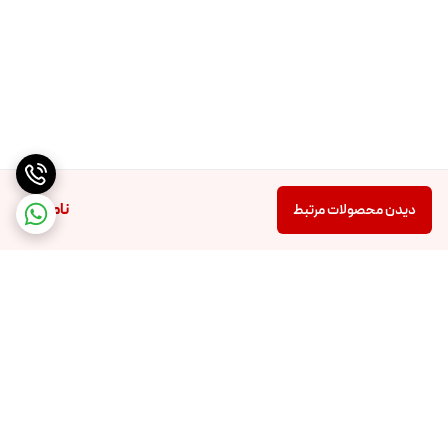
ناموجود
دیدن محصولات مرتبط
برگشت به بالا