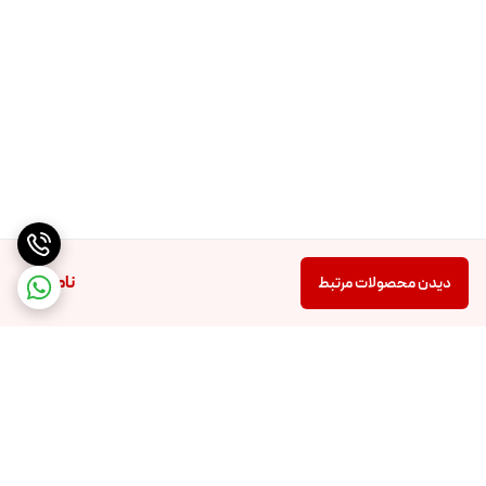
ناموجود
دیدن محصولات مرتبط