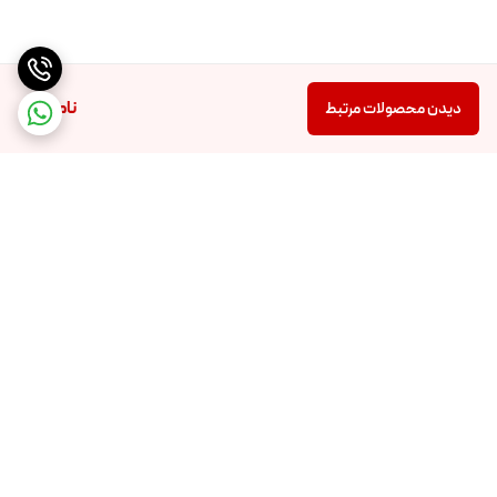
ناموجود
دیدن محصولات مرتبط
برگشت به بالا