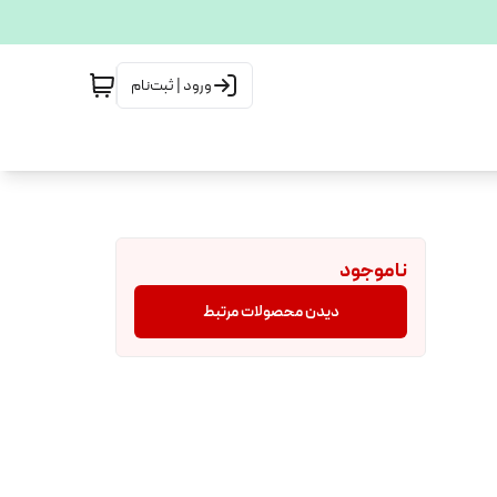
ورود | ثبت‌نام
ناموجود
دیدن محصولات مرتبط