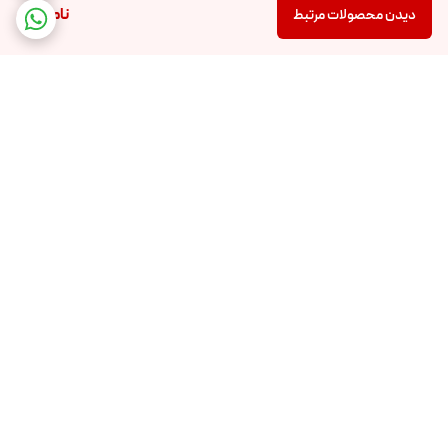
ناموجود
دیدن محصولات مرتبط
برگشت به بالا
ارسال ویژه
اینستاگرام ما