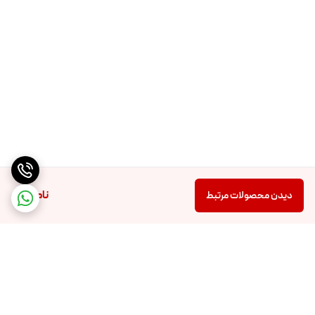
ناموجود
دیدن محصولات مرتبط