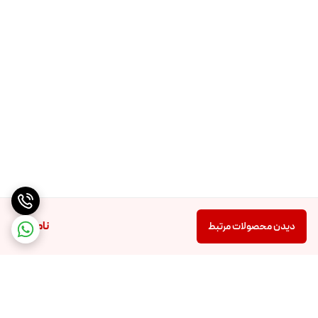
ناموجود
دیدن محصولات مرتبط