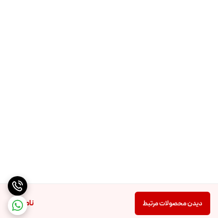
ناموجود
دیدن محصولات مرتبط