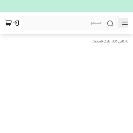
بازرگانی کایان بایک
/
اسکوتر