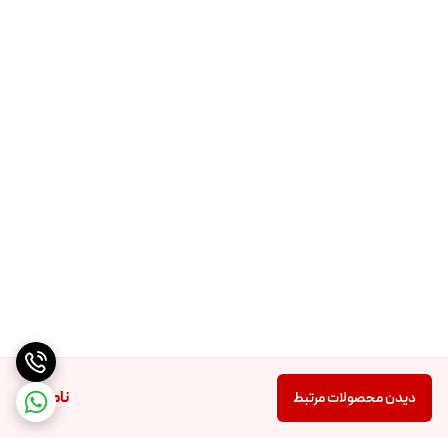
ناموجود
دیدن محصولات مرتبط