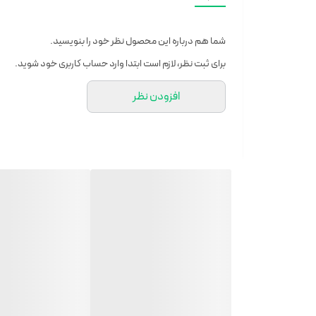
شما هم درباره این محصول نظر خود را بنویسید.
برای ثبت نظر، لازم است ابتدا وارد حساب کاربری خود شوید.
افزودن نظر