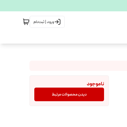
ورود | ثبت‌نام
ناموجود
دیدن محصولات مرتبط