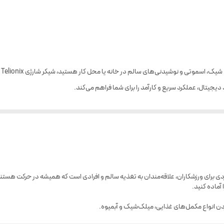
دیجیتال، عملکرد سریع و کارآمد را برای شما فراهم می‌کند.
‌ها و مواد گرم یا سرد
دیگر
TSB1 یک انتخاب مدرن و کاربردی برای ورزشکاران، علاقه‌مندان به تغذیه سالم و افرادی است که همیشه در
آماده کنید.