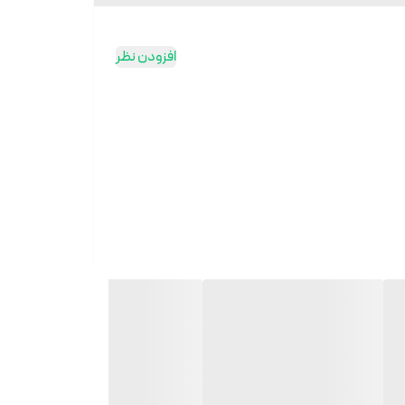
افزودن نظر