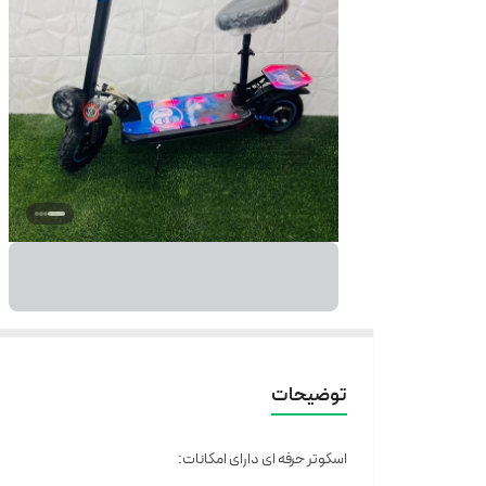
توضیحات
اسکوتر حرفه ای دارای امکانات: