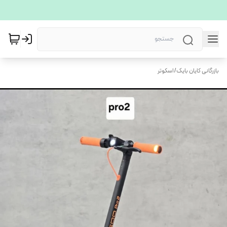
بازرگانی کایان بایک
/
اسکوتر