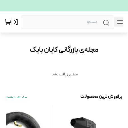
مجله‌ی بازرگانی کایان بایک
مطلبی یافت نشد.
پرفروش ترین محصولات
مشاهده همه