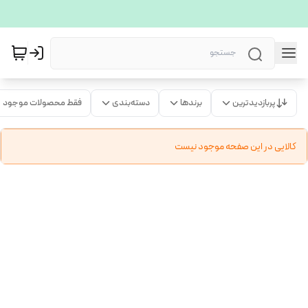
پربازدیدترین
برندها
دسته‌بندی
فقط محصولات موجود
کالایی در این صفحه موجود نیست