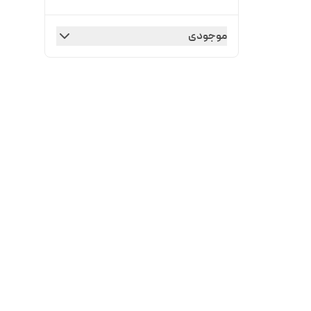
موجودی