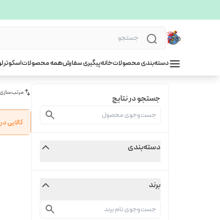
دسته‌بندی محصولات
خانه
پیگیری سفارش
همه محصولات
اسکوتر
لو
مرتب‌سازی
جستجو در نتایج
کالایی د
دسته‌بندی
برند