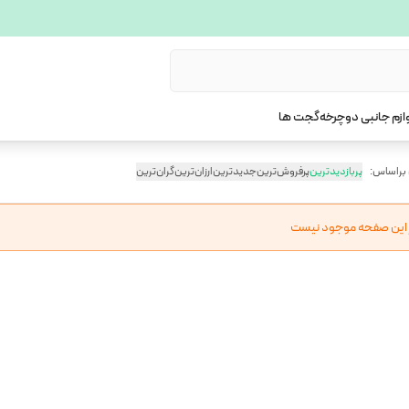
ازم جانبی دوچرخه
گجت ها
 براساس:
پربازدیدترین
پرفروش‌ترین
جدیدترین
ارزان‌ترین
گران‌ترین
ر این صفحه موجود نیست