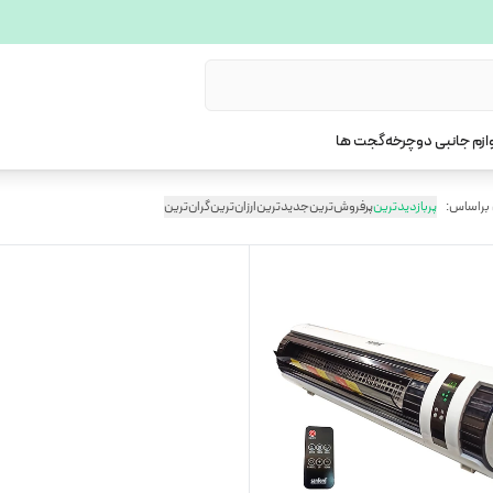
ازم جانبی دوچرخه
گجت ها
 براساس:
پربازدیدترین
پرفروش‌ترین
جدیدترین
ارزان‌ترین
گران‌ترین