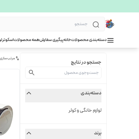
دسته‌بندی محصولات
خانه
پیگیری سفارش
همه محصولات
اسکوتر
لو
مرتب‌سازی
جستجو در نتایج
دسته‌بندی
لوازم خانگی و کولر
برند