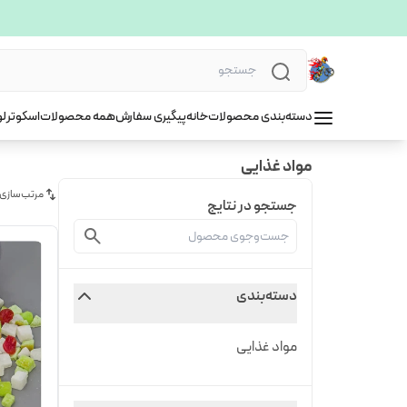
دسته‌بندی محصولات
خانه
پیگیری سفارش
همه محصولات
اسکوتر
لو
مواد غذایی
مرتب‌سازی
جستجو در نتایج
دسته‌بندی
مواد غذایی