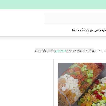
ازم جانبی دوچرخه
گجت ها
 براساس:
پربازدیدترین
پرفروش‌ترین
جدیدترین
ارزان‌ترین
گران‌ترین