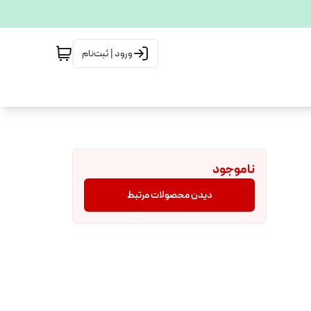
ورود | ثبت‌نام
ناموجود
دیدن محصولات مرتبط