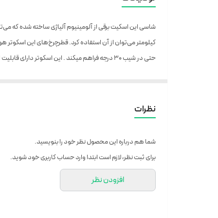
حتی در شیب ۳۰ درجه فراهم میکند . این اسکوتر دارای قابلیت اتوبالانس برای حفظ بیشتر تعادل هنگام سوار شدن و دستگیره ای برای حمل آسان تر دستگاه است
نظرات
شما هم درباره این محصول نظر خود را بنویسید.
برای ثبت نظر، لازم است ابتدا وارد حساب کاربری خود شوید.
افزودن نظر