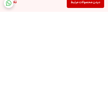
ناموجود
دیدن محصولات مرتبط
برگشت به بالا
ارسال ویژه
اینستاگرام ما