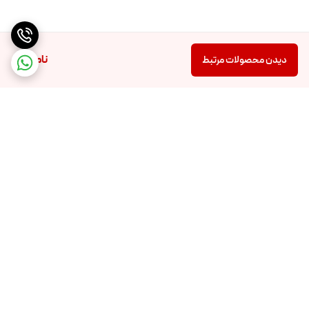
ناموجود
دیدن محصولات مرتبط
برگشت به بالا