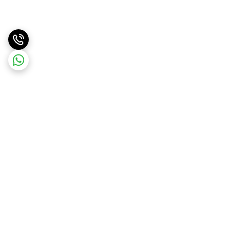
برگشت به بالا