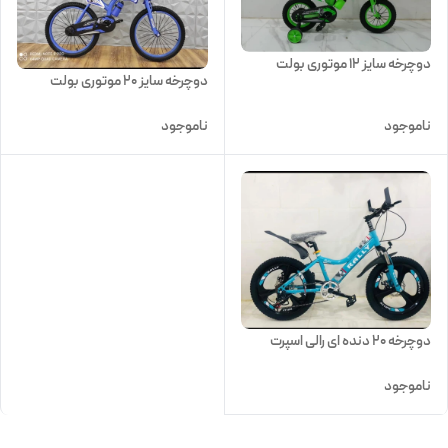
دوچرخه سایز 12 موتوری بولت
دوچرخه سایز 20 موتوری بولت
ناموجود
ناموجود
دوچرخه 20 دنده ای رالی اسپرت
ناموجود