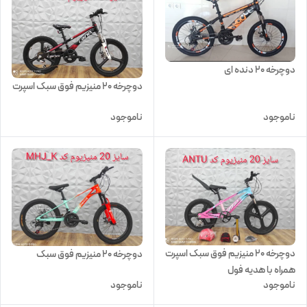
دوچرخه 20 دنده ای
دوچرخه 20 منیزیم فوق سبک اسپرت
ناموجود
ناموجود
دوچرخه 20 منیزیم فوق سبک اسپرت
دوچرخه 20 منیزیم فوق سبک
همراه با هدیه فول
ناموجود
ناموجود