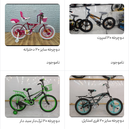
دوچرخه 20 اسپرت
دوچرخه سایز ۲۰ دخترانه
ناموجود
ناموجود
دوچرخه سایز 20 فری استایل
دوچرخه 20 ترک‌دار سبد دار