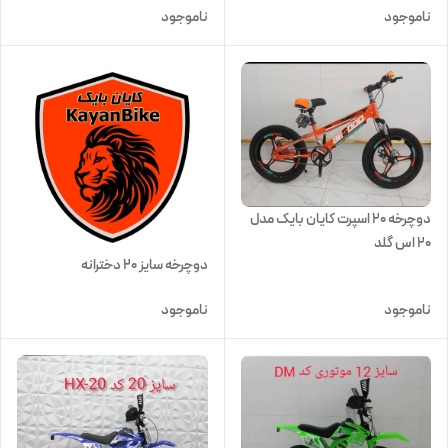
ناموجود
ناموجود
دوچرخه 20 اسپرت کایان بایک مدل
20 اس گلد
دوچرخه سایز ۲۰ دخترانه
ناموجود
ناموجود