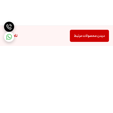
ناموجود
دیدن محصولات مرتبط
برگشت به بالا