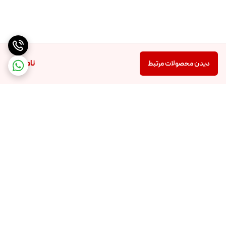
ناموجود
دیدن محصولات مرتبط
برگشت به بالا