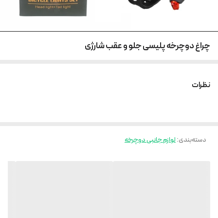
چراغ دوچرخه پلیسی جلو و عقب شارژی
نظرات
دسته‌بندی
:
لوازم جانبی دوچرخه