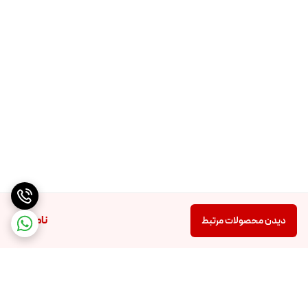
ناموجود
دیدن محصولات مرتبط