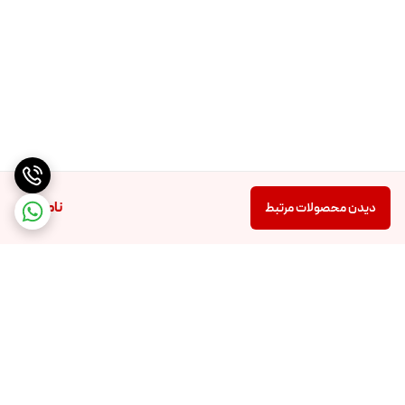
چین.
ناموجود
دیدن محصولات مرتبط
برگشت به بالا