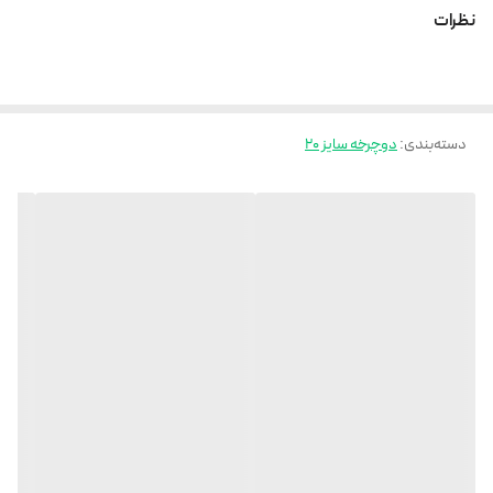
نظرات
دسته‌بندی
:
دوچرخه سایز 20