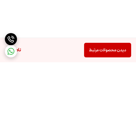
ناموجود
دیدن محصولات مرتبط
برگشت به بالا