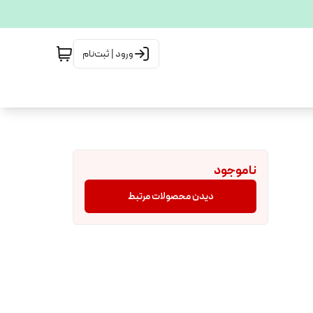
ورود | ثبت‌نام
ناموجود
دیدن محصولات مرتبط