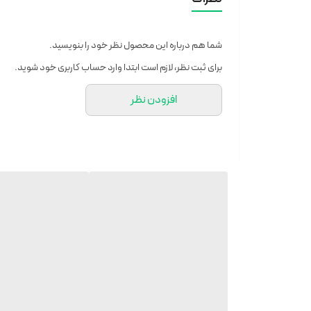
لیبل زن B21 از برچسب‌های عرض 
شما هم درباره این محصول نظر خود را بنویسید.
شود.
برای ثبت نظر، لازم است ابتدا وارد حساب کاربری خود شوید.
افزودن نظر