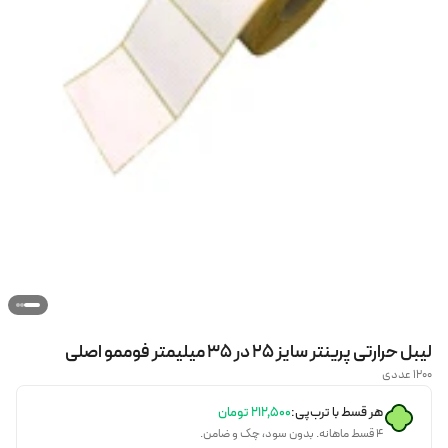
لیبل حرارتی پرینتر سایز ۲۵ در ۳۵ میلیمتر فوممو اصلی
۱۲۰۰ عددی
هر قسط با ترب‌پی:
۲۱۲٬۵۰۰
تومان
۴ قسط ماهانه. بدون سود، چک و ضامن.