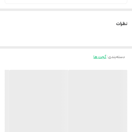
نظرات
دسته‌بندی
:
گجت ها