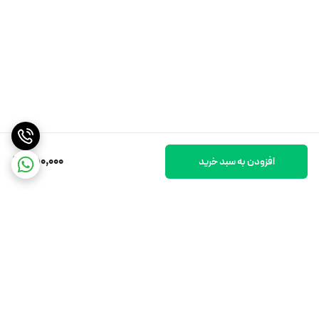
850,000
افزودن به سبد خرید
برگشت به بالا