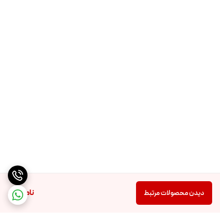
ناموجود
دیدن محصولات مرتبط