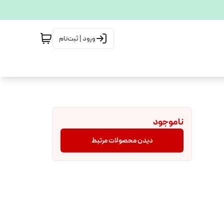
ورود | ثبت‌نام
ناموجود
دیدن محصولات مرتبط