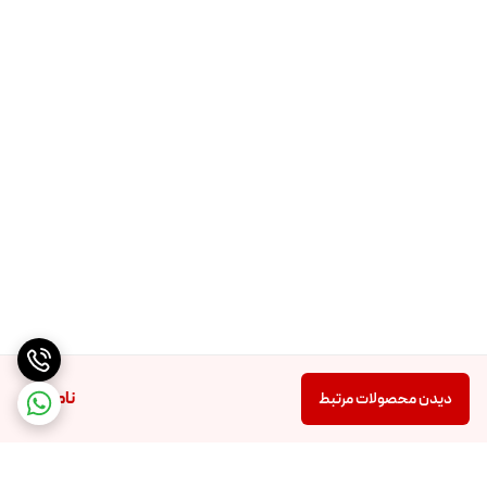
ناموجود
دیدن محصولات مرتبط