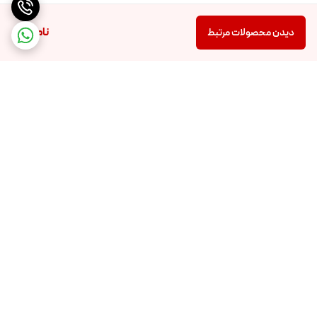
ناموجود
دیدن محصولات مرتبط
برگشت به بالا
ارسال ویژه
اینستاگرام ما