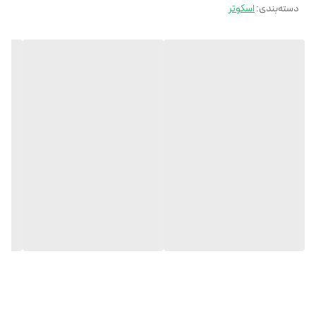
دسته‌بندی
:
اسکوتر
برای حمل آسان تر دستگاه است