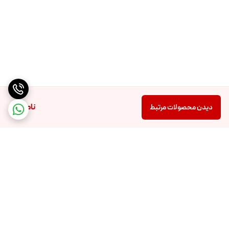
ناموجود
دیدن محصولات مرتبط
برگشت به بالا