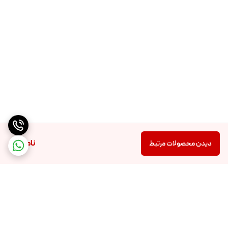
ناموجود
دیدن محصولات مرتبط