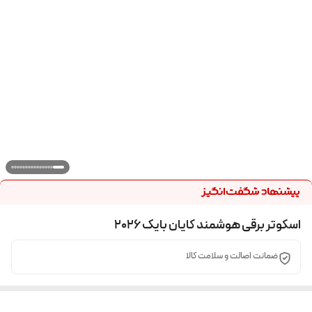
اسکوتر برقی هوشمند کایان بایک 2026
ضمانت اصالت و سلامت کالا